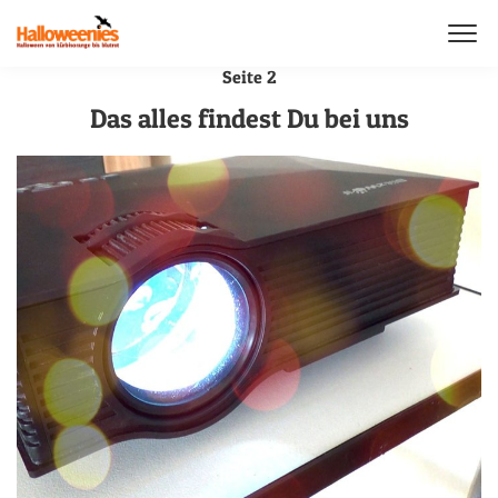
Seite 2
Das alles findest Du bei uns