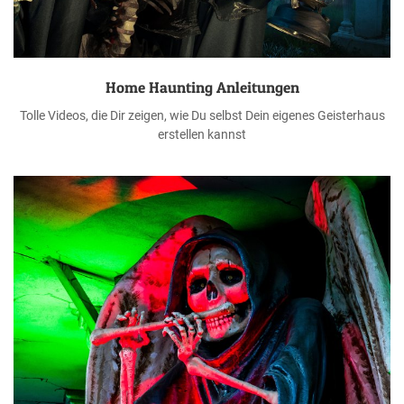
Home Haunting Anleitungen
Tolle Videos, die Dir zeigen, wie Du selbst Dein eigenes Geisterhaus
erstellen kannst