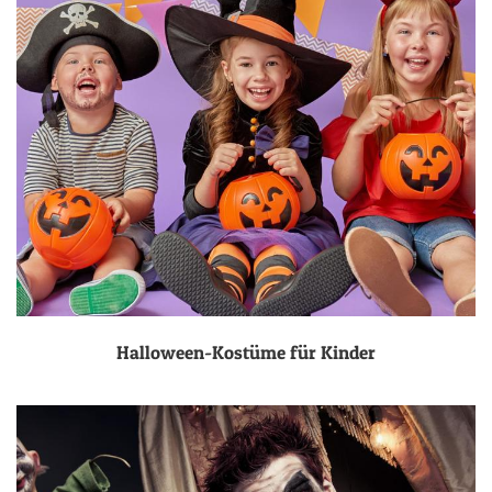
Halloween-Kostüme für Kinder