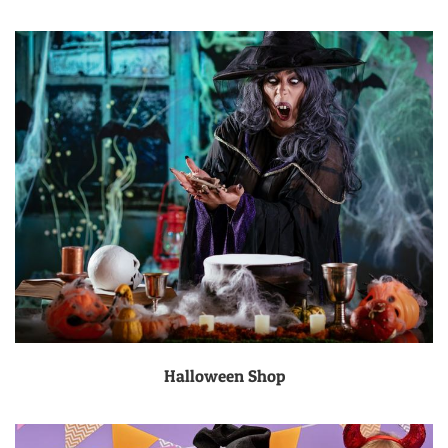
Halloween Shop