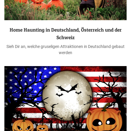
Home Haunting in Deutschland, Österreich und der
Schweiz
Sieh Dir an, welche gruseligen Attraktionen in Deutschland gebaut
werden