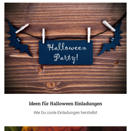
Ideen für Halloween Einladungen
Wie Du coole Einladungen herstellst