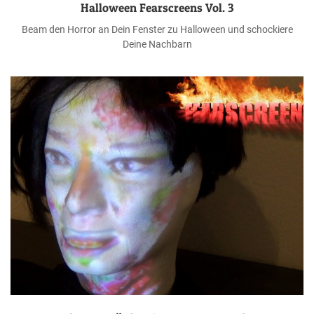
Halloween Fearscreens Vol. 3
Beam den Horror an Dein Fenster zu Halloween und schockiere
Deine Nachbarn