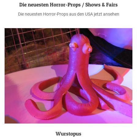
Die neuesten Horror-Props / Shows & Fairs
Die neuesten Horror-Props aus den USA jetzt ansehen
Wurstopus