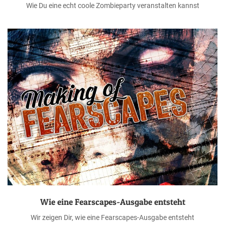
Wie Du eine echt coole Zombieparty veranstalten kannst
Wie eine Fearscapes-Ausgabe entsteht
Wir zeigen Dir, wie eine Fearscapes-Ausgabe entsteht