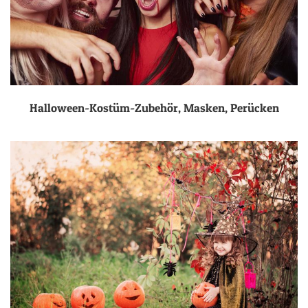
Halloween-Kostüm-Zubehör, Masken, Perücken