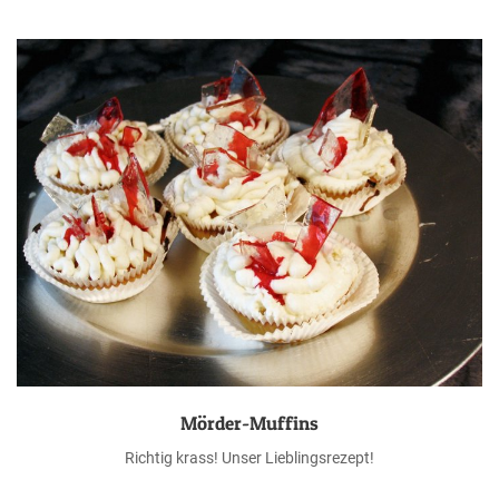
Mörder-Muffins
Richtig krass! Unser Lieblingsrezept!