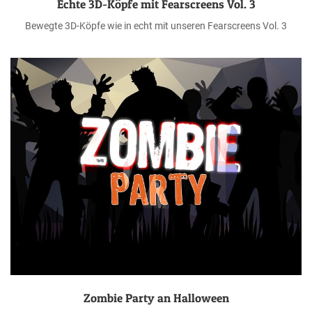
Echte 3D-Köpfe mit Fearscreens Vol. 3
Bewegte 3D-Köpfe wie in echt mit unseren Fearscreens Vol. 3
Zombie Party an Halloween