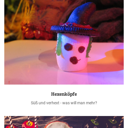
Hexenköpfe
Süß und verhext - was will man mehr?