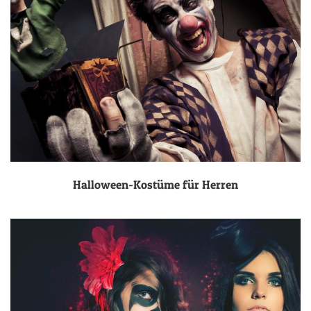
Halloween-Kostüme für Herren