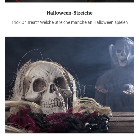
Halloween-Streiche
Trick Or Treat? Welche Streiche manche an Halloween spielen