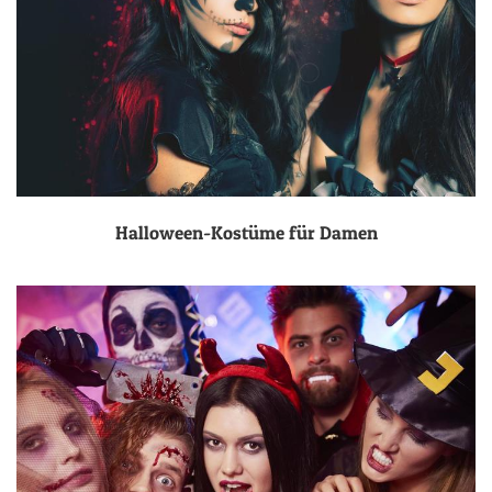
Halloween-Kostüme für Damen