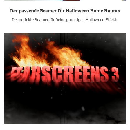
Der passende Beamer für Halloween Home Haunts
Der perfekte Beamer für Deine gruseligen Halloween-Effekte