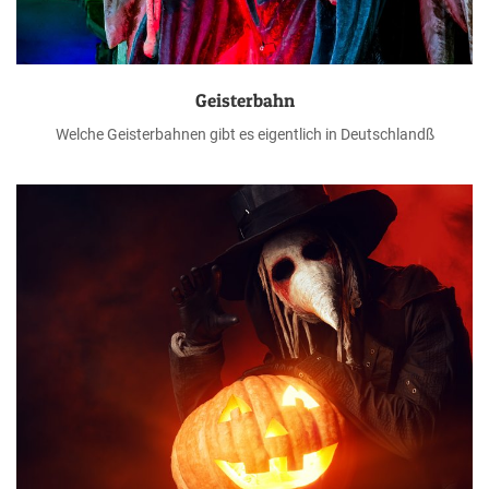
Geisterbahn
Welche Geisterbahnen gibt es eigentlich in Deutschlandß