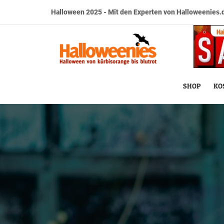
Halloween 2025 - Mit den Experten von Halloweenies.d
SHOP
KO