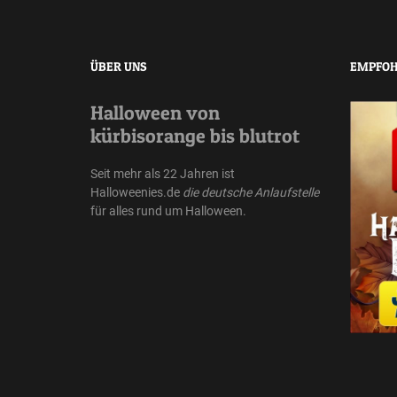
ÜBER UNS
EMPFOH
Halloween von
kürbisorange bis blutrot
Seit mehr als 22 Jahren ist
Halloweenies.de
die deutsche Anlaufstelle
für alles rund um Halloween.