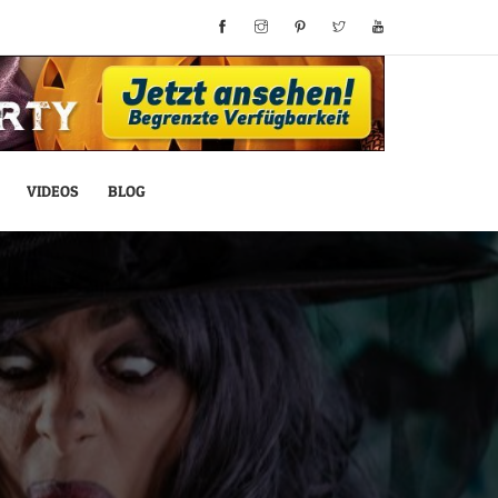
VIDEOS
BLOG