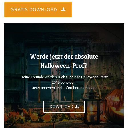
GRATIS DOWNLOAD
Werde jetzt der absolute
Halloween-Profi!
Deine Freunde werden Dich für diese Halloween-Party
2019 beneiden!
Jetzt ansehen und sofort herunterladen.
DOWNLOAD