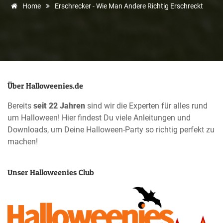
Home
Erschrecker - Wie Man Andere Richtig Erschreckt
Über Halloweenies.de
Bereits
seit 22 Jahren
sind wir die Experten für alles rund
um Halloween! Hier findest Du viele Anleitungen und
Downloads, um Deine Halloween-Party so richtig perfekt zu
machen!
Unser Halloweenies Club