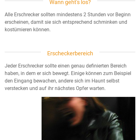
Wann geht's los?
Alle Erschrecker sollten mindestens 2 Stunden vor Beginn
erscheinen, damit sie sich entsprechend schminken und
kostümieren können.
Erscheckerbereich
Jeder Erschrecker sollte einen genau definierten Bereich
haben, in dem er sich bewegt. Einige können zum Beispiel
den Eingang bewachen, andere sich im Haunt selbst
verstecken und auf ihr nächstes Opfer warten.