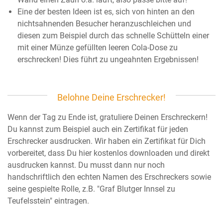
Eine der besten Ideen ist es, sich von hinten an den
nichtsahnenden Besucher heranzuschleichen und
diesen zum Beispiel durch das schnelle Schütteln einer
mit einer Münze gefüllten leeren Cola-Dose zu
erschrecken! Dies führt zu ungeahnten Ergebnissen!
Belohne Deine Erschrecker!
Wenn der Tag zu Ende ist, gratuliere Deinen Erschreckern!
Du kannst zum Beispiel auch ein Zertifikat für jeden
Erschrecker ausdrucken. Wir haben ein Zertifikat für Dich
vorbereitet, dass Du hier kostenlos downloaden und direkt
ausdrucken kannst. Du musst dann nur noch
handschriftlich den echten Namen des Erschreckers sowie
seine gespielte Rolle, z.B. "Graf Blutger Innsel zu
Teufelsstein" eintragen.