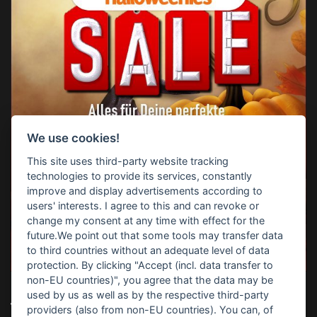
We use cookies!
This site uses third-party website tracking
technologies to provide its services, constantly
improve and display advertisements according to
users' interests. I agree to this and can revoke or
change my consent at any time with effect for the
future.We point out that some tools may transfer data
to third countries without an adequate level of data
protection. By clicking "Accept (incl. data transfer to
non-EU countries)", you agree that the data may be
used by us as well as by the respective third-party
TOP-SUCHBEGRIFFE
providers (also from non-EU countries). You can, of