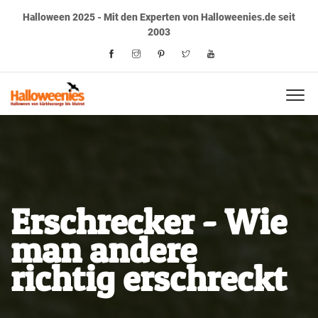
Halloween 2025 - Mit den Experten von Halloweenies.de seit
2003
Erschrecker - Wie
man andere
richtig erschreckt