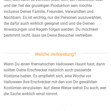
und der Teil der gruseligen Produktion sein möchte -
inclusive Deiner Familie, Freunden, Verwandten und
Nachbarn. Es ist wichtig, nur die Personen auszuwählen,
die dafür auch wirklich geeignet sind und die Deinen
Anweisungen und Regeln folgen werden. Du möchtest
bestimmt nicht, dass sie Deine Besucher vertreiben.
Welche Verkleidung?
Wenn Du einen thematischen Halloween Haunt hast, dann
sollten Deine Erschrecker natürlich auch passende
Kostüme haben. Es empfiehlt sich, eine Woche vor
Halloween Ihre Erschrecker mit den von Dir gewählten
Kostümen einzuladen. Auf diese Weise siehst Du auch, wer
die Sache wirklich ernst nimmt.