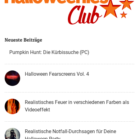
Neueste Beiträge
Pumpkin Hunt: Die Kürbissuche (PC)
Halloween Fearscreens Vol. 4
Realistisches Feuer in verschiedenen Farben als
Videoeffekt
Realistische Notfall-Durchsagen für Deine
Halloween-Party