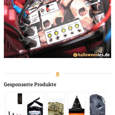
Gesponserte Produkte