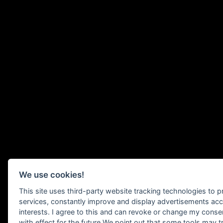
We use cookies!
This site uses third-party website tracking technologies to pr
services, constantly improve and display advertisements acc
interests. I agree to this and can revoke or change my conse
with effect for the future.We point out that some tools may t