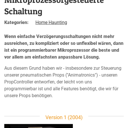
Schaltung
Kategorien:
Home Haunting
Wenn einfache Verzögerungsschaltungen nicht mehr
ausreichen, zu kompliziert oder so unflexibel wären, dann
ist ein programmierbarer Mikroprozessor die beste und
vor allem am einfachsten anpassbare Lösung.
Aus diesem Grund haben wir - insbesondere zur Steuerung
unserer pneumatischen Props ("Animatronics") - unseren
PropController entworfen, der leicht von uns
programmierbar ist und alle Features benötigt, die wir für
unsere Props benötigen.
Version 1 (2004)