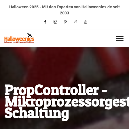
Halloween 2025 - Mit den Experten von Halloweenies.de seit
2003
PropController -
Mikroprozessorges
Schaltung