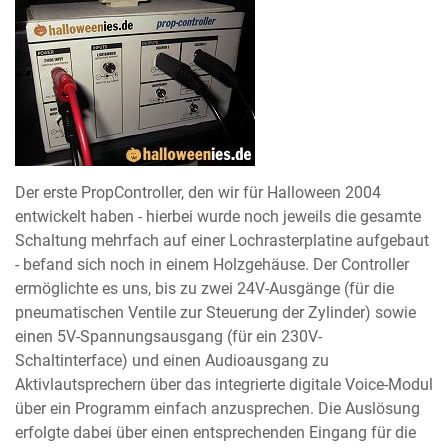
Der erste PropController, den wir für Halloween 2004
entwickelt haben - hierbei wurde noch jeweils die gesamte
Schaltung mehrfach auf einer Lochrasterplatine aufgebaut
- befand sich noch in einem Holzgehäuse. Der Controller
ermöglichte es uns, bis zu zwei 24V-Ausgänge (für die
pneumatischen Ventile zur Steuerung der Zylinder) sowie
einen 5V-Spannungsausgang (für ein 230V-
Schaltinterface) und einen Audioausgang zu
Aktivlautsprechern über das integrierte digitale Voice-Modul
über ein Programm einfach anzusprechen. Die Auslösung
erfolgte dabei über einen entsprechenden Eingang für die