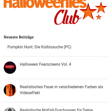
Neueste Beiträge
Pumpkin Hunt: Die Kürbissuche (PC)
Halloween Fearscreens Vol. 4
Realistisches Feuer in verschiedenen Farben als
Videoeffekt
Realistische Notfall-Durchsagen für Deine