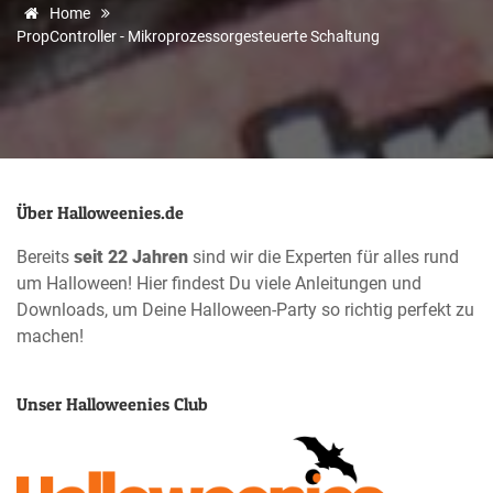
Home
PropController - Mikroprozessorgesteuerte Schaltung
Über Halloweenies.de
Bereits
seit 22 Jahren
sind wir die Experten für alles rund
um Halloween! Hier findest Du viele Anleitungen und
Downloads, um Deine Halloween-Party so richtig perfekt zu
machen!
Unser Halloweenies Club