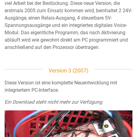
viel Arbeit bei der Bestückung. Diese neue Version, die
erstmals 2005 zum Einsatz kommen wird, beinhaltet 2 24V-
Ausgänge, einen Relais-Ausgang, 4 steuerbare 5V-
Spannungsausgänge und ein integriertes digitales Voice-
Modul. Das eigentliche Programm, das nach Aktivierung
abläuft wird wie gewohnt direkt am PC programmiert und
anschließend auf den Prozessor übertragen.
Version 3 (2007)
Diese Version ist eine komplette Neuentwicklung mit
integriertem PC-Interface.
Ein Download steht nicht mehr zur Verfügung