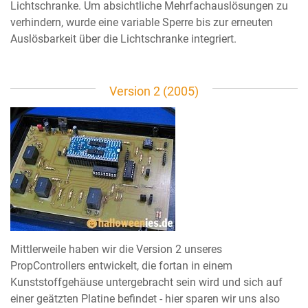
Lichtschranke. Um absichtliche Mehrfachauslösungen zu
verhindern, wurde eine variable Sperre bis zur erneuten
Auslösbarkeit über die Lichtschranke integriert.
Version 2 (2005)
Mittlerweile haben wir die Version 2 unseres
PropControllers entwickelt, die fortan in einem
Kunststoffgehäuse untergebracht sein wird und sich auf
einer geätzten Platine befindet - hier sparen wir uns also