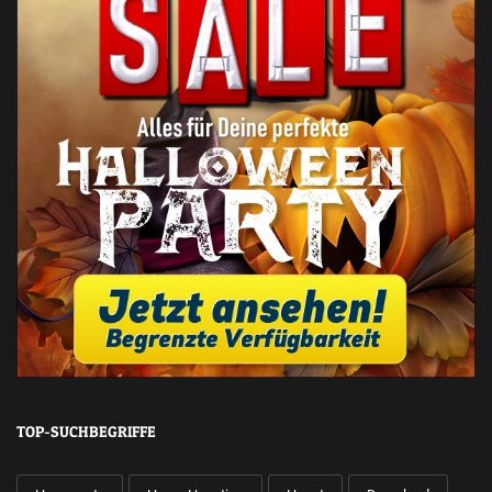
TOP-SUCHBEGRIFFE