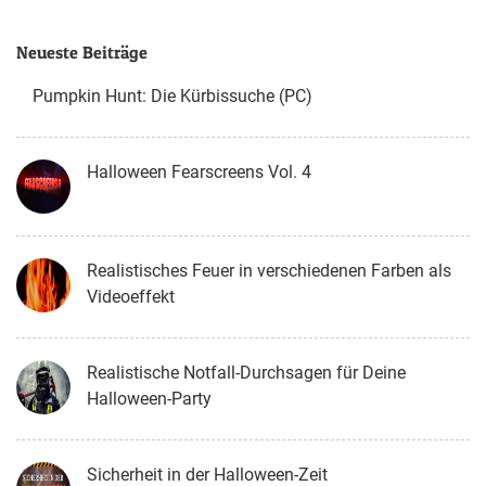
Neueste Beiträge
Pumpkin Hunt: Die Kürbissuche (PC)
Halloween Fearscreens Vol. 4
Realistisches Feuer in verschiedenen Farben als
Videoeffekt
Realistische Notfall-Durchsagen für Deine
Halloween-Party
Sicherheit in der Halloween-Zeit