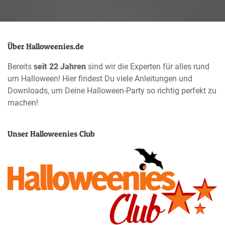
Über Halloweenies.de
Bereits
seit 22 Jahren
sind wir die Experten für alles rund
um Halloween! Hier findest Du viele Anleitungen und
Downloads, um Deine Halloween-Party so richtig perfekt zu
machen!
Unser Halloweenies Club