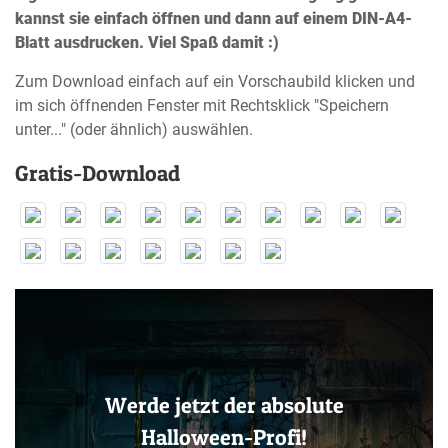
kannst sie einfach öffnen und dann auf einem DIN-A4-
Blatt ausdrucken. Viel Spaß damit :)
Zum Download einfach auf ein Vorschaubild klicken und
im sich öffnenden Fenster mit Rechtsklick "Speichern
unter..." (oder ähnlich) auswählen.
Gratis-Download
Werde jetzt der absolute
Halloween-Profi!