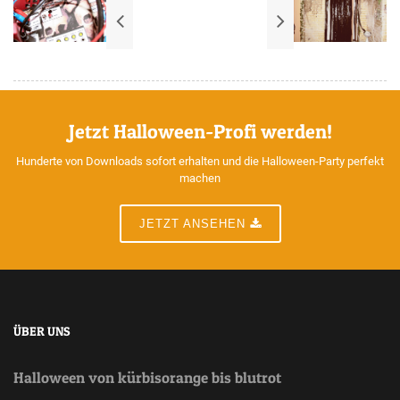
Jetzt Halloween-Profi werden!
Hunderte von Downloads sofort erhalten und die Halloween-Party perfekt
machen
JETZT ANSEHEN
ÜBER UNS
Halloween von kürbisorange bis blutrot