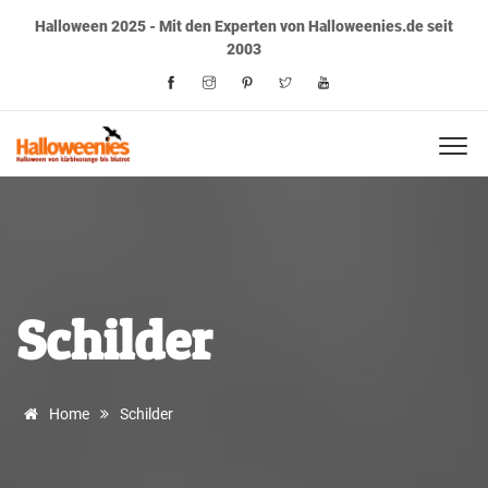
Halloween 2025 - Mit den Experten von Halloweenies.de seit
2003
Schilder
Home
Schilder