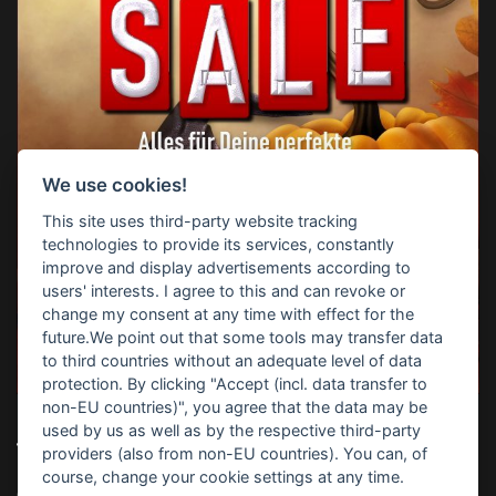
We use cookies!
This site uses third-party website tracking
technologies to provide its services, constantly
improve and display advertisements according to
users' interests. I agree to this and can revoke or
change my consent at any time with effect for the
future.We point out that some tools may transfer data
to third countries without an adequate level of data
protection. By clicking "Accept (incl. data transfer to
non-EU countries)", you agree that the data may be
used by us as well as by the respective third-party
TOP-SUCHBEGRIFFE
providers (also from non-EU countries). You can, of
course, change your cookie settings at any time.