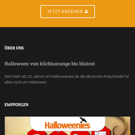
JETZT ANSEHEN
ÜBER UNS
Halloween von kürbisorange bis blutrot
Seit mehr als 22 Jahren ist Halloweenies.de
die deutsche Anlaufstelle
für
alles rund um Halloween.
EMPFOHLEN