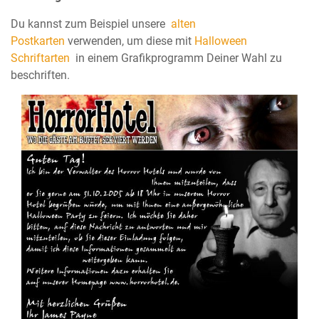
Du kannst zum Beispiel unsere
alten
Postkarten
verwenden, um diese mit
Halloween
Schriftarten
in einem Grafikprogramm Deiner Wahl zu
beschriften.