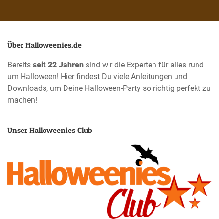
Über Halloweenies.de
Bereits
seit 22 Jahren
sind wir die Experten für alles rund
um Halloween! Hier findest Du viele Anleitungen und
Downloads, um Deine Halloween-Party so richtig perfekt zu
machen!
Unser Halloweenies Club