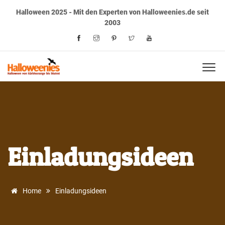
Halloween 2025 - Mit den Experten von Halloweenies.de seit
2003
Einladungsideen
Home
Einladungsideen