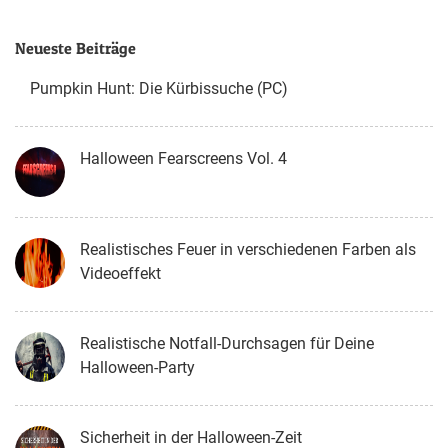
Neueste Beiträge
Pumpkin Hunt: Die Kürbissuche (PC)
Halloween Fearscreens Vol. 4
Realistisches Feuer in verschiedenen Farben als
Videoeffekt
Realistische Notfall-Durchsagen für Deine
Halloween-Party
Sicherheit in der Halloween-Zeit