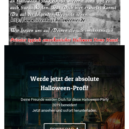
Werde jetzt der absolute
Halloween-Profi!
Deine Freunde werden Dich für diese Halloween-Party
2019 beneiden!
Jetzt ansehen und sofort herunterladen.