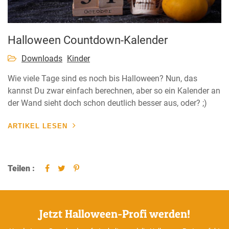
Halloween Countdown-Kalender
Downloads
Kinder
Wie viele Tage sind es noch bis Halloween? Nun, das
kannst Du zwar einfach berechnen, aber so ein Kalender an
der Wand sieht doch schon deutlich besser aus, oder? ;)
ARTIKEL LESEN
Teilen :
Jetzt Halloween-Profi werden!