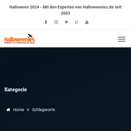
Halloween 2024 - Mit den Experten von Halloweenies.de seit
2003
Kategorie
Home
Schlagworte