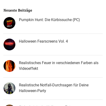
Neueste Beiträge
Pumpkin Hunt: Die Kürbissuche (PC)
Halloween Fearscreens Vol. 4
Realistisches Feuer in verschiedenen Farben als
Videoeffekt
Realistische Notfall-Durchsagen für Deine
Halloween-Party