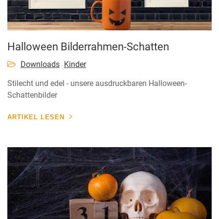
Halloween Bilderrahmen-Schatten
Downloads
Kinder
Stilecht und edel - unsere ausdruckbaren Halloween-
Schattenbilder
ARTIKEL LESEN