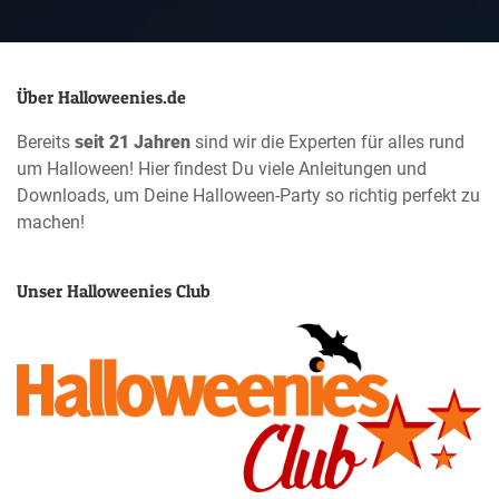
Über Halloweenies.de
Bereits
seit 21 Jahren
sind wir die Experten für alles rund
um Halloween! Hier findest Du viele Anleitungen und
Downloads, um Deine Halloween-Party so richtig perfekt zu
machen!
Unser Halloweenies Club